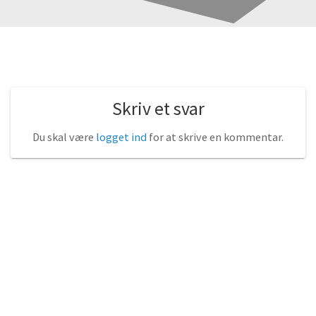
Skriv et svar
Du skal være
logget ind
for at skrive en kommentar.