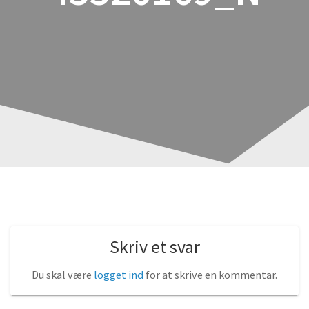
Skriv et svar
Du skal være
logget ind
for at skrive en kommentar.