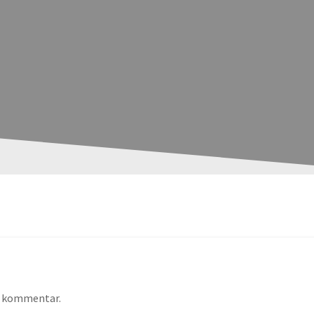
en kommentar.